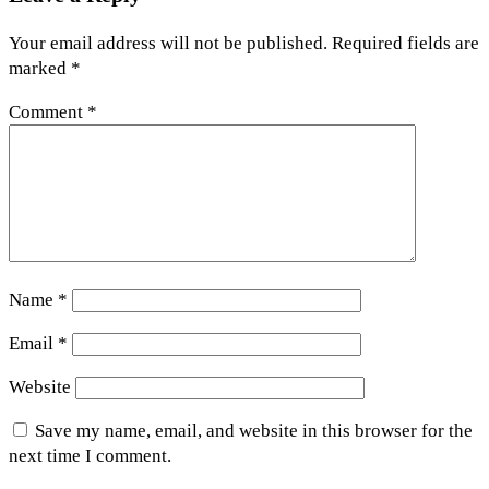
Your email address will not be published.
Required fields are
marked
*
Comment
*
Name
*
Email
*
Website
Save my name, email, and website in this browser for the
next time I comment.