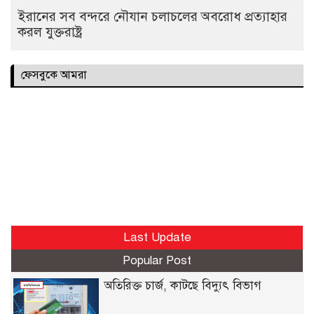
ইরানের সব বন্দরে নৌযান চলাচলের অবরোধ প্রত্যাহার
করল যুক্তরাষ্ট্র
ফেসবুকে আমরা
Last Update
Popular Post
অতিরিক্ত চার্জ, কাটছে বিদ্যুৎ বিভাগ