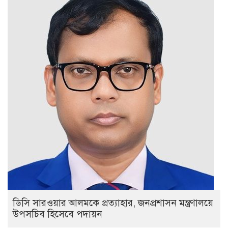
ডিসি সারওয়ার আলমকে প্রত্যাহার, জনপ্রশাসন মন্ত্রণালয়ে
উপসচিব হিসেবে পদায়ন