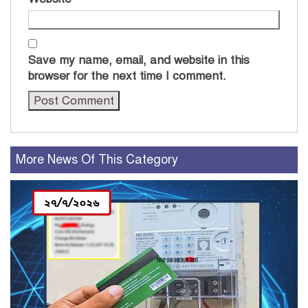
Save my name, email, and website in this
browser for the next time I comment.
More News Of This Category