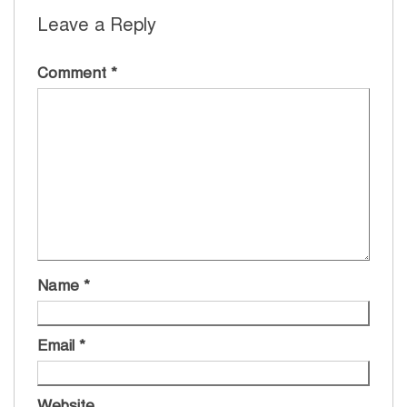
Leave a Reply
Comment
*
Name
*
Email
*
Website