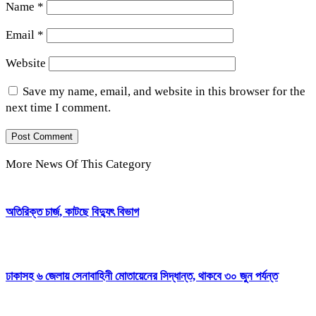
Name
*
Email
*
Website
Save my name, email, and website in this browser for the
next time I comment.
More News Of This Category
অতিরিক্ত চার্জ, কাটছে বিদ্যুৎ বিভাগ
ঢাকাসহ ৬ জেলায় সেনাবাহিনী মোতায়েনের সিদ্ধান্ত, থাকবে ৩০ জুন পর্যন্ত