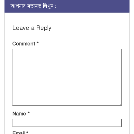
আপনার মতামত লিখুন :
Leave a Reply
Comment
*
Name
*
Email
*