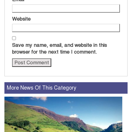
Website
Save my name, email, and website in this
browser for the next time I comment.
More News Of This Category