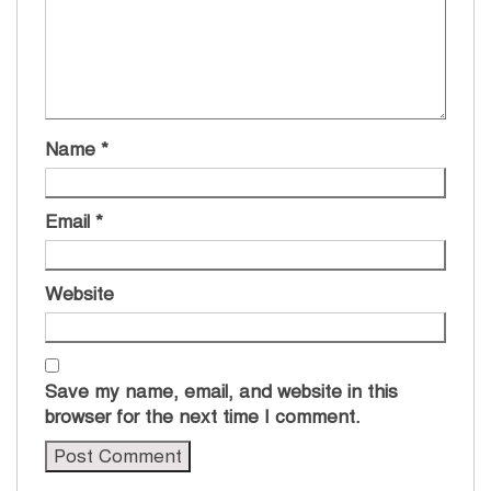
Name
*
Email
*
Website
Save my name, email, and website in this
browser for the next time I comment.