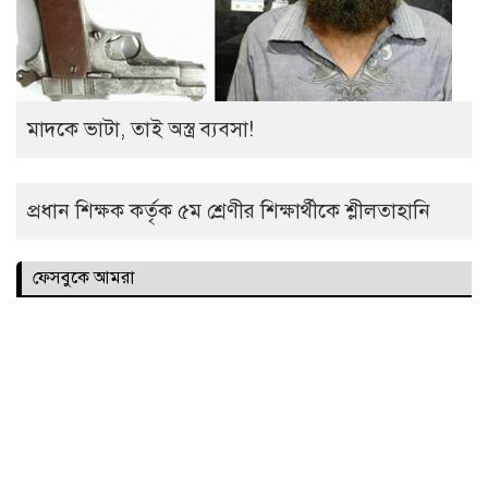
মাদকে ভাটা, তাই অস্ত্র ব্যবসা!
প্রধান শিক্ষক কর্তৃক ৫ম শ্রেণীর শিক্ষার্থীকে শ্লীলতাহানি
ফেসবুকে আমরা