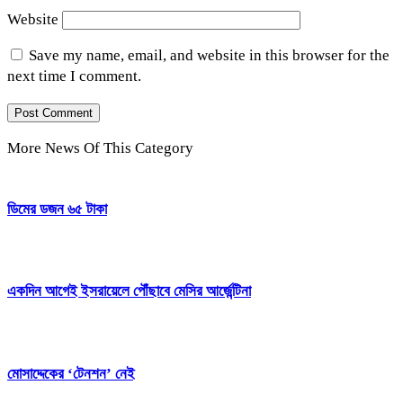
Website
Save my name, email, and website in this browser for the
next time I comment.
More News Of This Category
ডিমের ডজন ৬৫ টাকা
একদিন আগেই ইসরায়েলে পৌঁছাবে মেসির আর্জেন্টিনা
মোসাদ্দেকের ‘টেনশন’ নেই