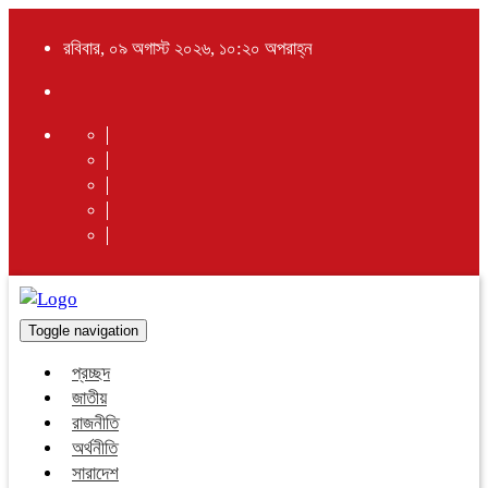
রবিবার, ০৯ অগাস্ট ২০২৬, ১০:২০ অপরাহ্ন
Toggle navigation
প্রচ্ছদ
জাতীয়
রাজনীতি
অর্থনীতি
সারাদেশ