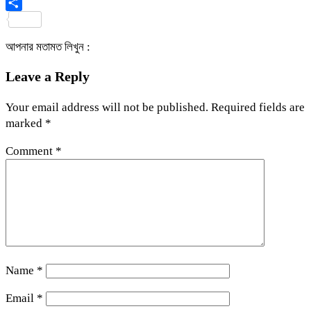
Viber
Share
আপনার মতামত লিখুন :
Leave a Reply
Your email address will not be published.
Required fields are
marked
*
Comment
*
Name
*
Email
*