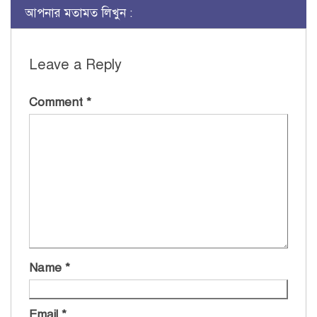
আপনার মতামত লিখুন :
Leave a Reply
Comment
*
Name
*
Email
*