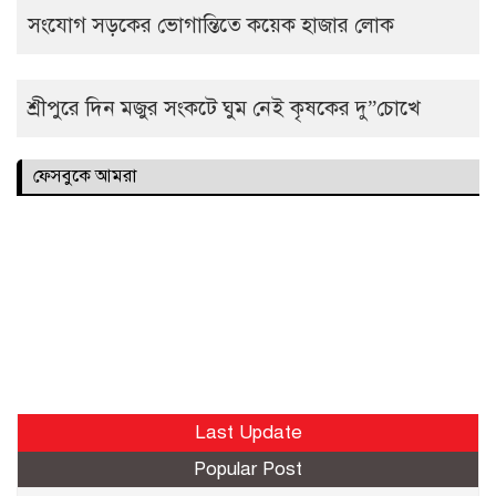
সংযোগ সড়কের ভোগান্তিতে কয়েক হাজার লোক
শ্রীপুরে দিন মজুর সংকটে ঘুম নেই কৃষকের দু”চোখে
ফেসবুকে আমরা
Last Update
Popular Post