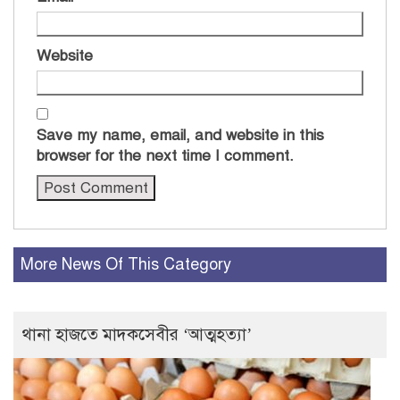
Website
Save my name, email, and website in this
browser for the next time I comment.
More News Of This Category
থানা হাজতে মাদকসেবীর ‘আত্মহত্যা’