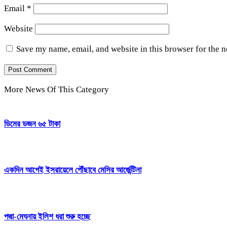
Email
*
Website
Save my name, email, and website in this browser for the 
More News Of This Category
ডিমের ডজন ৬৫ টাকা
একদিন আগেই ইসরায়েলে পৌঁছাবে মেসির আর্জেন্টিনা
পদ্মা-মেঘনায় ইলিশ ধরা শুরু হচ্ছে