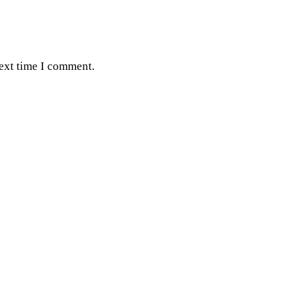
next time I comment.