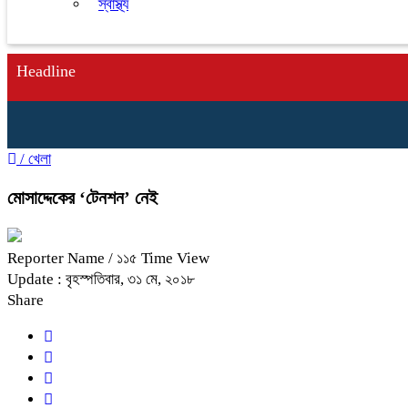
স্বাস্থ্য
Headline
/
খেলা
মোসাদ্দেকের ‘টেনশন’ নেই
Reporter Name
/ ১১৫ Time View
Update : বৃহস্পতিবার, ৩১ মে, ২০১৮
Share