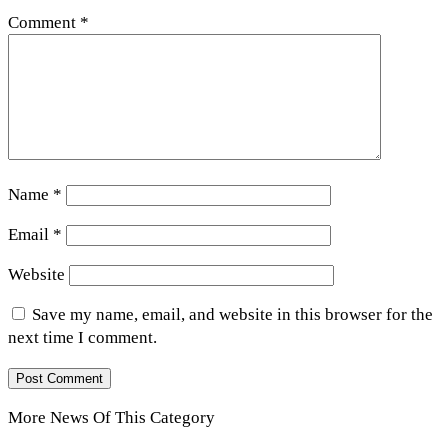
Comment
*
Name
*
Email
*
Website
Save my name, email, and website in this browser for the
next time I comment.
More News Of This Category