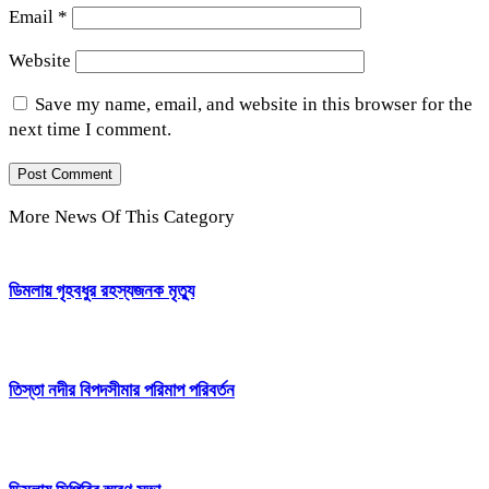
Email
*
Website
Save my name, email, and website in this browser for the
next time I comment.
More News Of This Category
ডিমলায় গৃহবধুর রহস্যজনক মৃত্যু
তিস্তা নদীর বিপদসীমার পরিমাপ পরিবর্তন