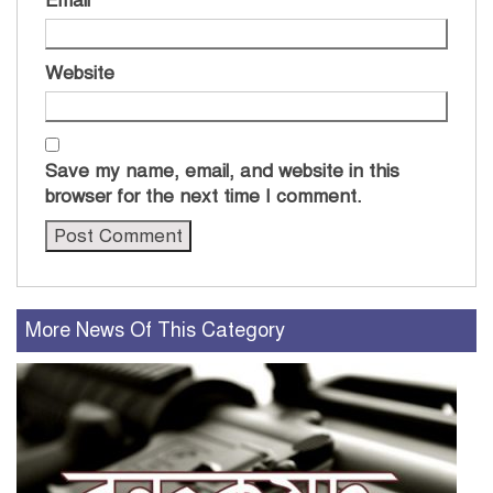
Email
*
Website
Save my name, email, and website in this
browser for the next time I comment.
More News Of This Category