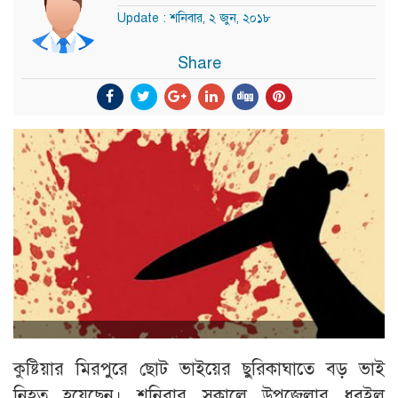
Update : শনিবার, ২ জুন, ২০১৮
Share
কুষ্টিয়ার মিরপুরে ছোট ভাইয়ের ছুরিকাঘাতে বড় ভাই
নিহত হয়েছেন। শনিবার সকালে উপজেলার ধুবইল