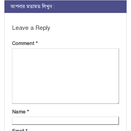
আপনার মতামত লিখুন :
Leave a Reply
Comment
*
Name
*